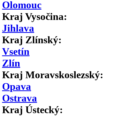
Olomouc
Kraj Vysočina:
Jihlava
Kraj Zlínský:
Vsetín
Zlín
Kraj Moravskoslezský:
Opava
Ostrava
Kraj Ústecký: