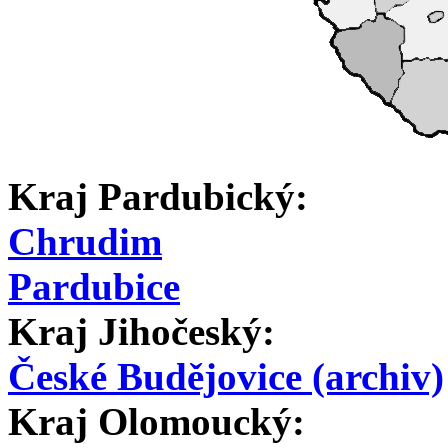
Kraj Pardubický:
Chrudim
Pardubice
Kraj Jihočeský:
České Budějovice (archiv)
Kraj Olomoucký: