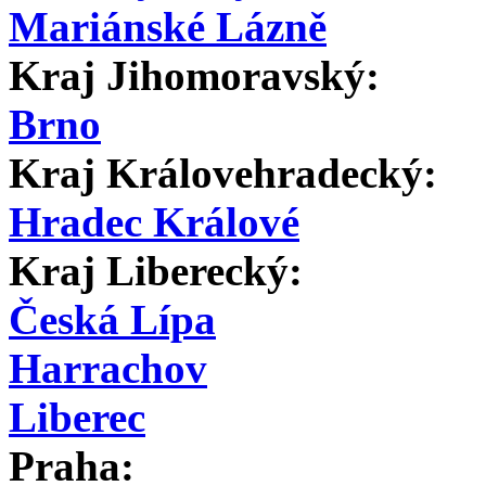
Mariánské Lázně
Kraj Jihomoravský:
Brno
Kraj Královehradecký:
Hradec Králové
Kraj Liberecký:
Česká Lípa
Harrachov
Liberec
Praha: