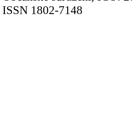
ISSN 1802-7148