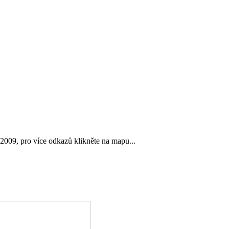
2009, pro více odkazů klikněte na mapu...