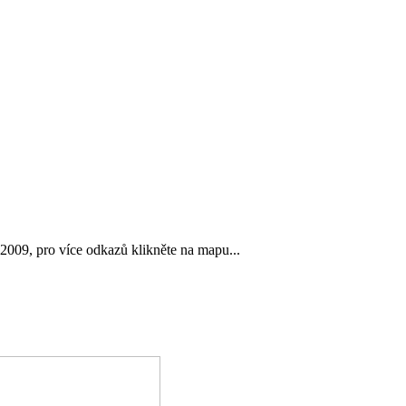
2009, pro více odkazů klikněte na mapu...