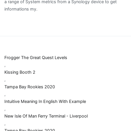
Frogger The Great Quest Levels
,
Kissing Booth 2
,
Tampa Bay Rookies 2020
,
Intuitive Meaning In English With Example
,
New Isle Of Man Ferry Terminal - Liverpool
,
Tampa Bay Rookies 2020